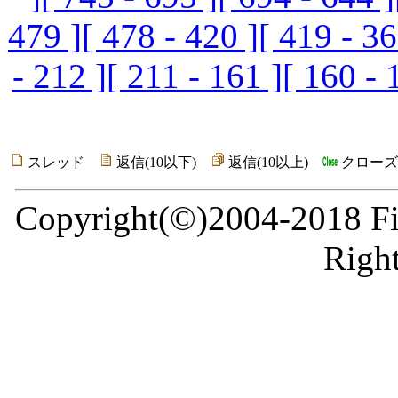
479 ]
[ 478 - 420 ]
[ 419 - 36
- 212 ]
[ 211 - 161 ]
[ 160 - 
スレッド
返信(10以下)
返信(10以上)
クロー
Copyright(©)2004-2018 Fir
Right