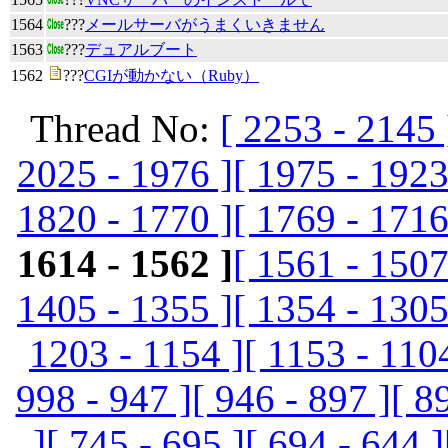
1564
???
メールサーバがうまくいきません
1563
???
デュアルブート
1562
???
CGIが動かない（Ruby）
Thread No:
[ 2253 - 2145 
2025 - 1976 ]
[ 1975 - 1923
1820 - 1770 ]
[ 1769 - 1716
1614 - 1562 ]
[ 1561 - 1507
1405 - 1355 ]
[ 1354 - 1305
1203 - 1154 ]
[ 1153 - 110
998 - 947 ]
[ 946 - 897 ]
[ 8
]
[ 745 - 695 ]
[ 694 - 644 ]