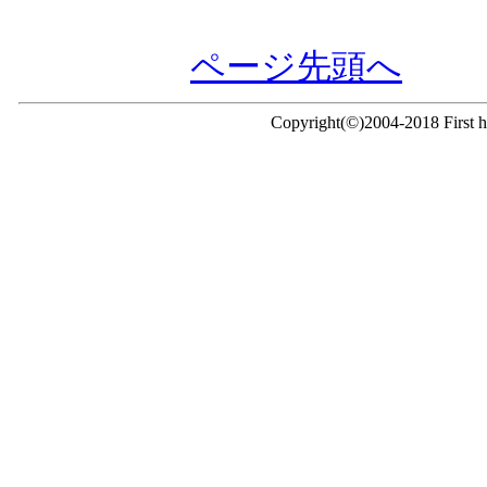
ページ先頭へ
Copyright(©)2004-2018 First ho