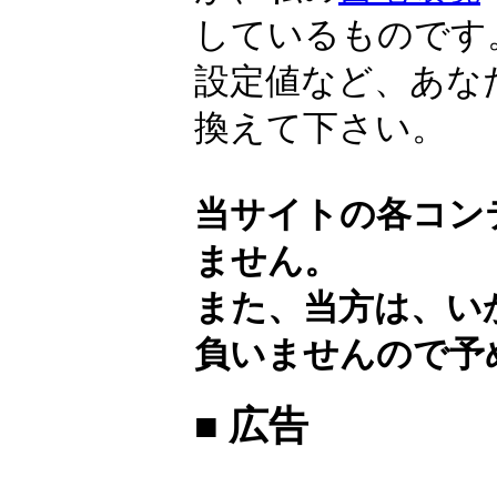
しているものです
設定値など、あな
換えて下さい。
当サイトの各コン
ません。
また、当方は、い
負いませんので予
■ 広告