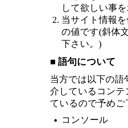
して欲しい事を
当サイト情報を
の値です(斜体
下さい。)
■ 語句について
当方では以下の語
介しているコンテ
ているので予めご
コンソール