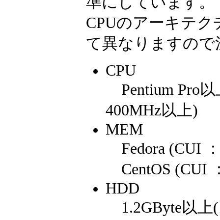
準にしています。
CPUのアーキテ
て異なりますので
CPU
Pentium Pro以
400MHz以上)
MEM
Fedora (CUI 
CentOS (CUI 
HDD
1.2GByte以上(