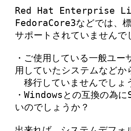
Red Hat Enterprise L
FedoraCore3などでは、標
サポートされていませんでし
・ご使用している一般ユーザの
用していたシステムなどか
移行していませんでしょ
・Windowsとの互換の為に
いのでしょうか？
出来れば、システムデフォルト