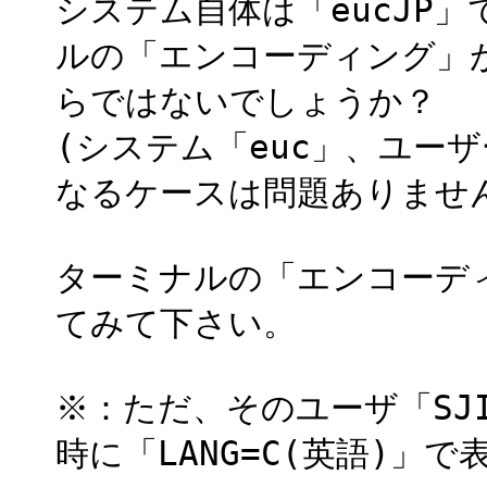
システム自体は「eucJP」
ルの「エンコーディング」が
らではないでしょうか？
(システム「euc」、ユーザ
なるケースは問題ありませ
ターミナルの「エンコーディ
てみて下さい。
※：ただ、そのユーザ「SJ
時に「LANG=C(英語)