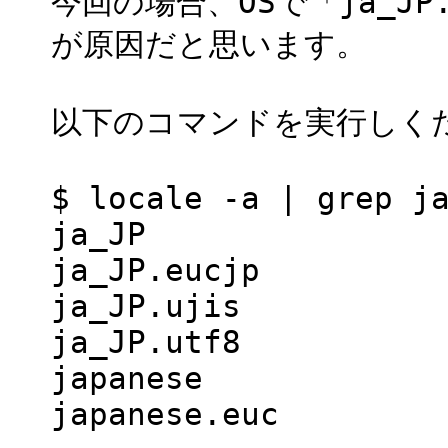
今回の場合、OSで「ja_J
が原因だと思います。
以下のコマンドを実行しく
$ locale -a | grep j
ja_JP
ja_JP.eucjp
ja_JP.ujis
ja_JP.utf8
japanese
japanese.euc