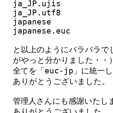
ja_JP.ujis
ja_JP.utf8
japanese
japanese.euc
と以上のようにバラバラで
がやっと分かりました・・
全てを「euc-jp」に統
ありがとうございました。
管理人さんにも感謝いたし
ありがとうございました。