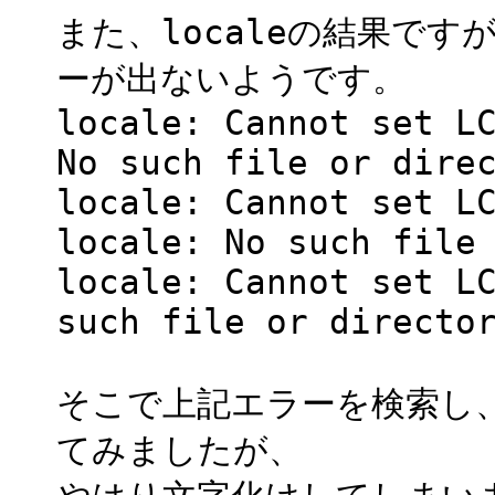
また、localeの結果です
ーが出ないようです。
locale: Cannot set L
No such file or dire
locale: Cannot set L
locale: No such file
locale: Cannot set L
such file or directo
そこで上記エラーを検索し
てみましたが、