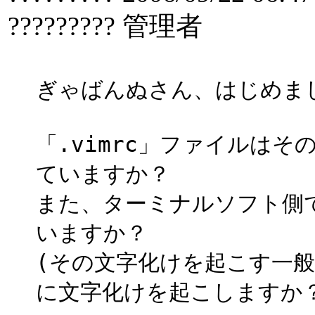
????????? 管理者
ぎゃばんぬさん、はじめま
「.vimrc」ファイルは
ていますか？
また、ターミナルソフト側
いますか？
(その文字化けを起こす一般
に文字化けを起こしますか