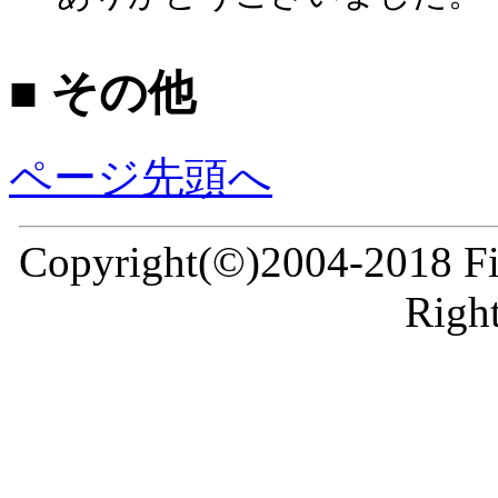
■ その他
ページ先頭へ
Copyright(©)2004-2018 Fir
Right