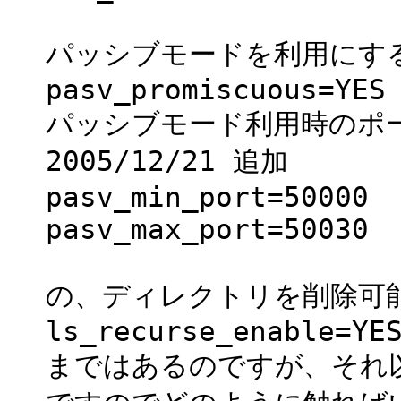
パッシブモードを利用にす
pasv_promiscuous=YES
パッシブモード利用時のポート
2005/12/21 追加
pasv_min_port=50000
pasv_max_port=50030
の、ディレクトリを削除可
ls_recurse_enable=YE
まではあるのですが、それ