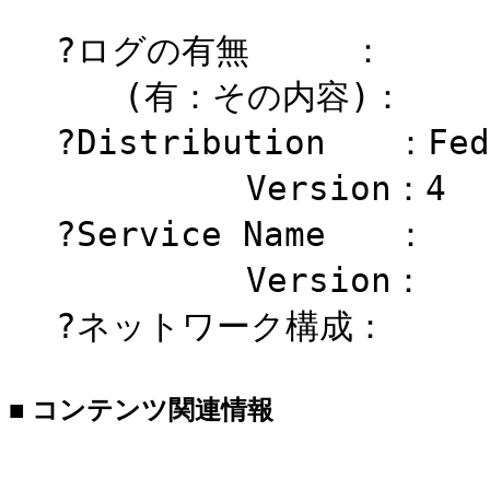
?ログの有無 ：
(有：その内容)：
?Distribution ：Fed
Version：4
?Service Name ：
Version：
?ネットワーク構成：
■ コンテンツ関連情報