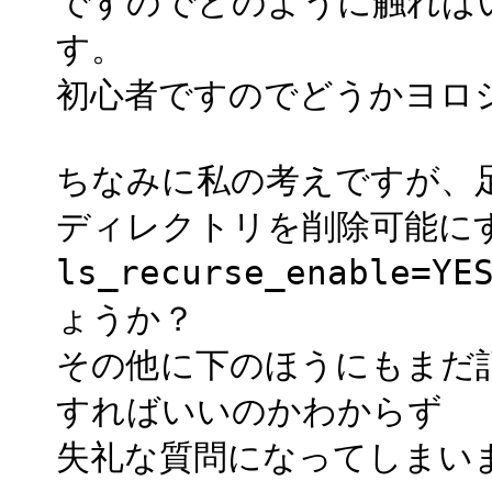
ですのでどのように触れば
す。
初心者ですのでどうかヨロ
ちなみに私の考えですが、
ディレクトリを削除可能に
ls_recurse_enabl
ょうか？
その他に下のほうにもまだ
すればいいのかわからず
失礼な質問になってしまい