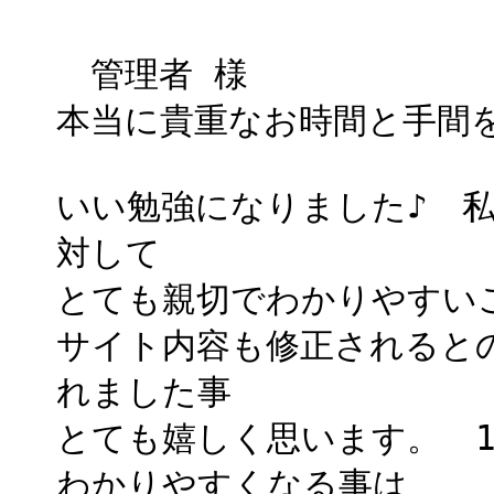
管理者 様
本当に貴重なお時間と手間
いい勉強になりました♪ 
対して
とても親切でわかりやすい
サイト内容も修正されると
れました事
とても嬉しく思います。 
わかりやすくなる事は