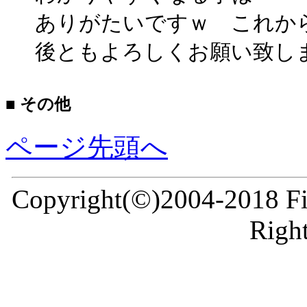
ありがたいですｗ これか
後ともよろしくお願い致し
■ その他
ページ先頭へ
Copyright(©)2004-2018 Fir
Right