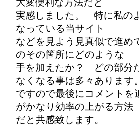
大変便利な方法だと
実感しました。 特に私の
なっている当サイト
などを見よう見真似で進め
のその箇所にどのような
手を加えたか？ どの部分
なくなる事は多々あります
ですので最後にコメントを
がかなり効率の上がる方法
だと共感致します。