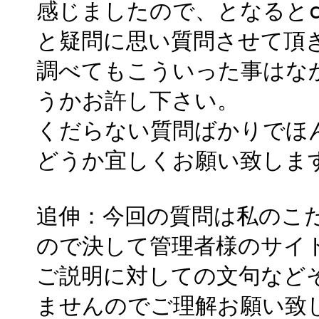
感じましたので、となるとch
と疑問に思い質問させて頂
調べてもこういった事はな
うかお許し下さい。
くだらない質問ばかりでほ
どうか宜しくお願い致しま
追伸：今回の質問は私のこ
ので決して管理者様のサイ
ご説明に対しての文句など
ませんのでご理解お願い致しま