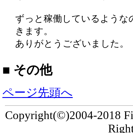
ずっと稼働しているような
きます。
ありがとうございました。
■ その他
ページ先頭へ
Copyright(©)2004-2018 Fir
Right