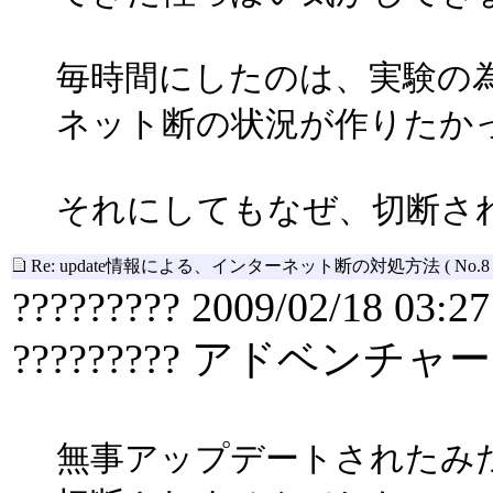
毎時間にしたのは、実験の
ネット断の状況が作りたか
それにしてもなぜ、切断さ
Re: update情報による、インターネット断の対処方法
( No.8 
????????? 2009/02/18 03:27
????????? アドベンチャー
無事アップデートされたみ