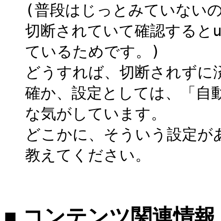
(普段はじっとみていない
切断されていて確認するとup
ているためです。)
どうすれば、切断されずに
確か、設定としては、「自動
な気がしています。
どこかに、そういう設定が
教えてください。
■ コンテンツ関連情報