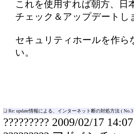
これを使用すれば朝方、日
チェック＆アップデートし
セキュリティホールを作ら
い。
Re: update情報による、インターネット断の対処方法
( No.3 
????????? 2009/02/17 14:07