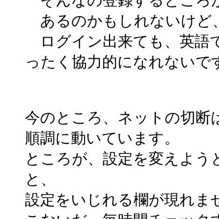
あるのかもしれないけど、わ
ログイン出来ても、英語で
ったく協力的になれないで
今のところ、ネットの切断
順調に動いています。
ところが、設定を変えようと
と、
設定をいじれる欄が現れま