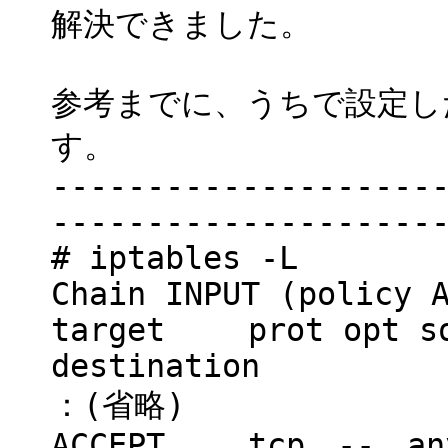
解決できました。
参考までに、うちで設定し
す。
--------------------
--------------------
# iptables -L
Chain INPUT (policy 
target prot 
destination
：(省略)
ACCEPT tcp -