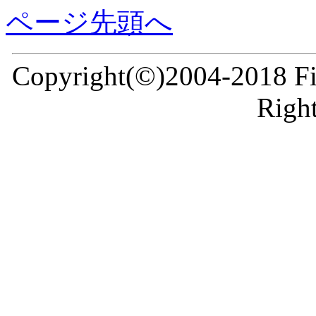
ページ先頭へ
Copyright(©)2004-2018 Fir
Right