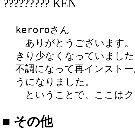
????????? KEN
keroroさん
ありがとうございます。そ
きり少なくなっていました
不調になって再インストー
うになりました。
ということで、ここはク
■ その他