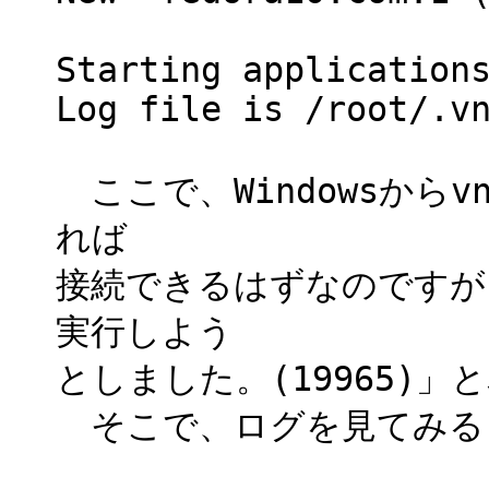
Starting application
Log file is /root/.v
ここで、Windowsからv
れば
接続できるはずなのですが、「
実行しよう
としました。(19965)
そこで、ログを見てみる