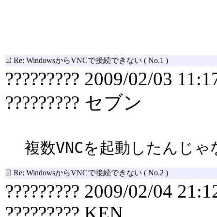
Re: WindowsからVNCで接続できない
( No.1 )
????????? 2009/02/03 11:1
????????? セブン
複数VNCを起動したんじゃ
Re: WindowsからVNCで接続できない
( No.2 )
????????? 2009/02/04 21:1
????????? KEN