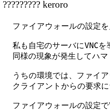
????????? keroro
ファイアウォールの設定を
私も自宅のサーバにVNCを
同様の現象が発生してハマ
うちの環境では、ファイア
クライアントからの要求に
ファイアウォールの設定で