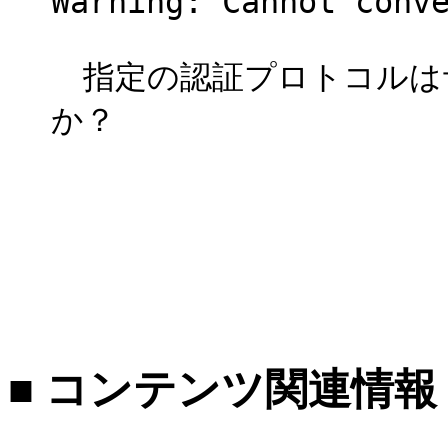
Warning: Cannot conv
指定の認証プロトコルは
か？
■ コンテンツ関連情報