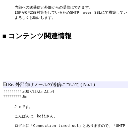
内部への送受信と外部からの受信はできます。
ISPがOP25B対策をしているためSMTP over SSLにて構築し
よろしくお願いします。
■ コンテンツ関連情報
Re: 外部向けメールの送信について
( No.1 )
????????? 2007/11/23 23:54
????????? Jin
Jinです。
こんばんは、kojiさん。
ログ上に「Connection timed out」とありますので、「SMTP 