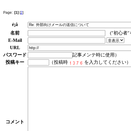
Page:
[1]
[
2
]
é¡å
名前
("初心者
E-Mail
URL
パスワード
記事メンテ時に使用）
投稿キー
（投稿時
を入力してください）
コメント