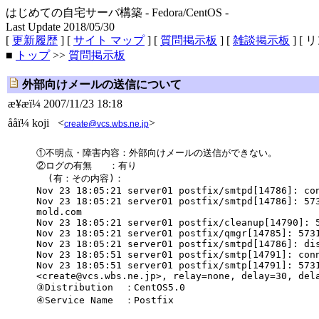
はじめての自宅サーバ構築 - Fedora/CentOS -
Last Update 2018/05/30
[
更新履歴
] [
サイト マップ
] [
質問掲示板
] [
雑談掲示板
] [ 
■
トップ
>>
質問掲示板
外部向けメールの送信について
æ¥æï¼ 2007/11/23 18:18
ååï¼ koji <
>
create@vcs.wbs.ne.jp
①不明点・障害内容：外部向けメールの送信ができない。
②ログの有無 ：有り
(有：その内容)：
Nov 23 18:05:21 server01 postfix/smtpd[14786]: co
Nov 23 18:05:21 server01 postfix/smtpd[14786]: 57
mold.com
Nov 23 18:05:21 server01 postfix/cleanup[14790]: 
Nov 23 18:05:21 server01 postfix/qmgr[14785]: 573
Nov 23 18:05:21 server01 postfix/smtpd[14786]: di
Nov 23 18:05:51 server01 postfix/smtp[14791]: con
Nov 23 18:05:51 server01 postfix/smtp[14791]: 573
<create@vcs.wbs.ne.jp>, relay=none, delay=30, del
③Distribution ：CentOS5.0
④Service Name ：Postfix