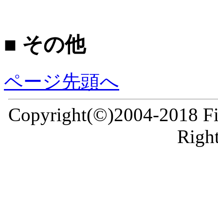
■ その他
ページ先頭へ
Copyright(©)2004-2018 Fir
Right