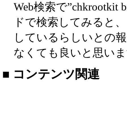
Web検索で”chkrootkit 
ドで検索してみると、この
しているらしいとの報
なくても良いと思いま
■ コンテンツ関連