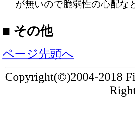
が無いので脆弱性の心配な
■ その他
ページ先頭へ
Copyright(©)2004-2018 Fir
Right