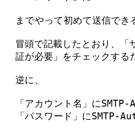
までやって初めて送信でき
冒頭で記載したとおり、「
証が必要」をチェックする
逆に、
「アカウント名」にSMTP-
「パスワード」にSMTP-A