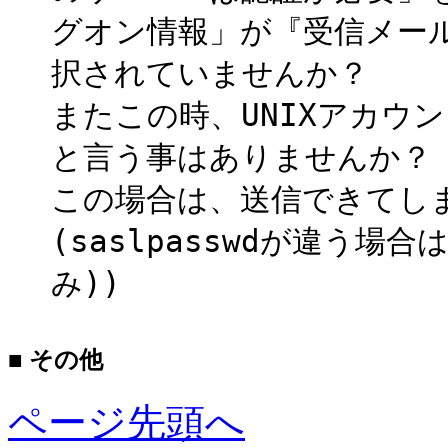
グオン情報」が『受信メー
択されていませんか？
またこの時、UNIXアカウン
と言う事はありませんか？
この場合は、送信できてし
(saslpasswdが違う
み))
■ その他
ページ先頭へ