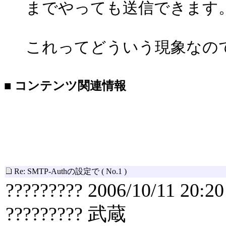
までやっても送信できます
これってどういう現象なの
■ コンテンツ関連情報
Re: SMTP-Authの設定で
( No.1 )
????????? 2006/10/11 20:20
????????? 武蔵