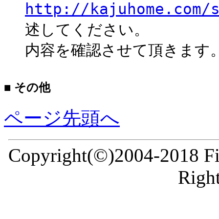
http://kajuhome.com/
述してください。
内容を確認させて頂きます
■ その他
ページ先頭へ
Copyright(©)2004-2018 Fir
Right