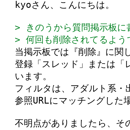
kyoさん、こんにちは。
> きのうから質問掲示板
> 何回も削除されてるよう
当掲示板では『削除』に関
登録「スレッド」または「
います。
フィルタは、アダルト系・出
参照URLにマッチングした
不明点がありましたら、そ