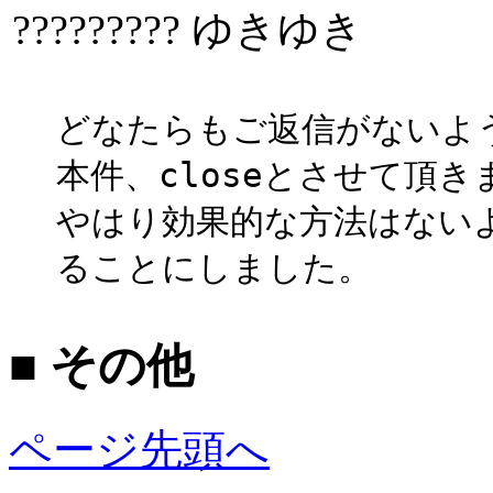
????????? ゆきゆき
どなたらもご返信がないよ
本件、closeとさせて頂き
やはり効果的な方法はない
ることにしました。
■ その他
ページ先頭へ