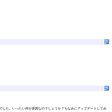
もだめでした。いったい何が原因なのでしょうか？ちなみにアップデートしてみ