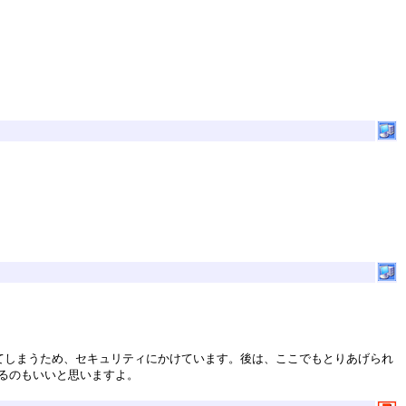
信されてしまうため、セキュリティにかけています。後は、ここでもとりあげられ
みるのもいいと思いますよ。