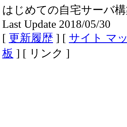
はじめての自宅サーバ構築 - Fe
Last Update 2018/05/30
[
更新履歴
] [
サイト マ
板
] [ リンク ]