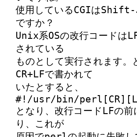
使用しているCGIはShift
ですか？
Unix系OSの改行コードは
されている
ものとして実行されます。と
CR+LFで書かれて
いたとすると、
#!/usr/bin/perl[CR][
となり、改行コードLFの前
り、これが
原因でperlの起動に失敗