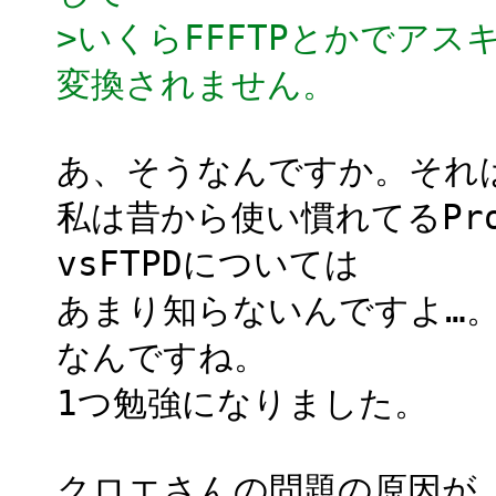
>いくらFFFTPとかでア
変換されません。
あ、そうなんですか。それ
私は昔から使い慣れてるPr
vsFTPDについては
あまり知らないんですよ…。
なんですね。
1つ勉強になりました。
クロエさんの問題の原因が