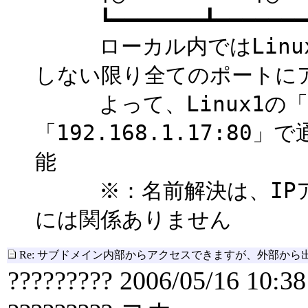
┗━━━━━━━┻━━━━━━━
ローカル内ではLinux側でP
しない限り全てのポートに
よって、Linux1の「192.
「192.168.1.17:8
能
※：名前解決は、IPアド
には関係ありません
Re: サブドメイン内部からアクセスできますが、外部から
????????? 2006/05/16 10:38