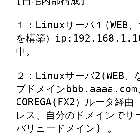
[自宅内部構成]
１：Linuxサーバ１(WEB
を構築）ip:192.168.1
中。
２：Linuxサーバ2(WEB、
ブドメインbbb.aaaa.
COREGA(FX2）ルータ経由
レス、自分のドメインでサーバ構
バリュードメイン) 。