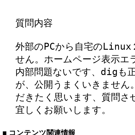
質問内容
外部のPCから自宅のLinu
せん。ホームページ表示エ
内部問題ないです、digも
が、公開うまくいきません
だきたく思います、質問さ
宜しくお願いします。
■ コンテンツ関連情報