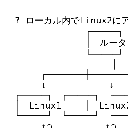
? ローカル内でLinux2
┌─────┐
│ ルータ 
└─────┘
│
┌───────┼───────
↓ ↓
┌─────┐ ┌─────┐ ┌──
│ Linux1 │ │ Lin
└─────┘ └─────┘ └──
↑○ ↑