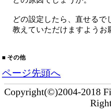
どの設定したら、直せるで
教えていただけますようお
■ その他
ページ先頭へ
Copyright(©)2004-2018 Fir
Right