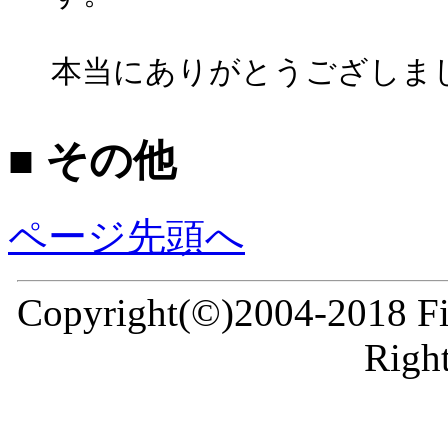
本当にありがとうござしま
■ その他
ページ先頭へ
Copyright(©)2004-2018 Fir
Right