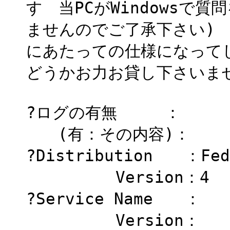
す 当PCがWindowsで
ませんのでご了承下さい) こ
にあたっての仕様になって
どうかお力お貸し下さいま
?ログの有無 ：
(有：その内容)：
?Distribution ：Fed
Version：4
?Service Name ：
Version：