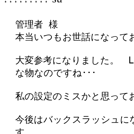
管理者 様
本当いつもお世話になって
大変参考になりました。 L
な物なのですね･･･
私の設定のミスかと思って
今後はバックスラッシュに
す。