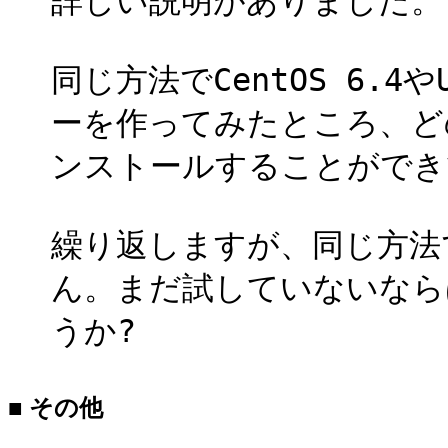
詳しい説明がありました。
同じ方法でCentOS 6.4や
ーを作ってみたところ、ど
ンストールすることができ
繰り返しますが、同じ方法
ん。まだ試していないなら
うか?
■ その他