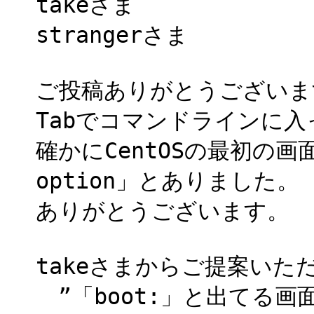
takeさま
strangerさま
ご投稿ありがとうございま
Tabでコマンドラインに
確かにCentOSの最初の画面に「
option」とありました。
ありがとうございます。
takeさまからご提案いた
”「boot:」と出てる画面