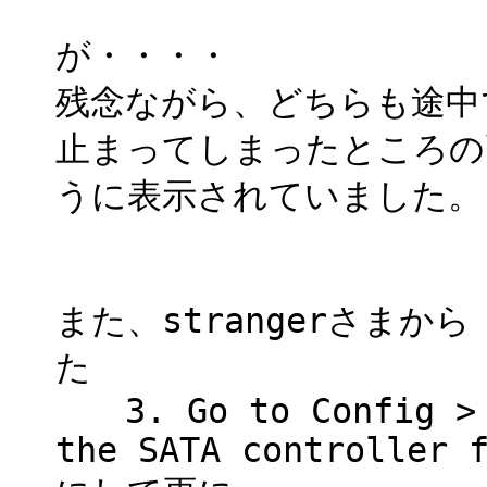
が・・・・
残念ながら、どちらも途中
止まってしまったところの
うに表示されていました。
また、strangerさまから
た
3. Go to Config > S
the SATA controller 