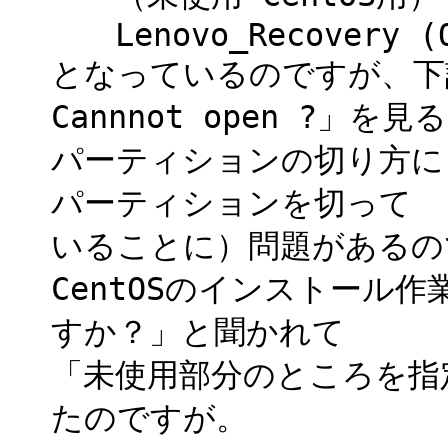
Lenovo_Recovery (Q
となっているのですが、下記
Cannnot open ?」を見
パーティションの切り方に
パーティションを切って
いることに）問題があるの
CentOSのインストール
すか？」と聞かれて
「未使用部分のところを指
たのですが。