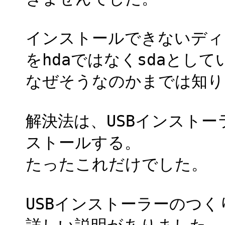
インストールできないディ
をhdaではなくsdaとし
なぜそうなのかまでは知り
解決法は、USBインストー
ストールする。
たったこれだけでした。
USBインストーラーのつくり