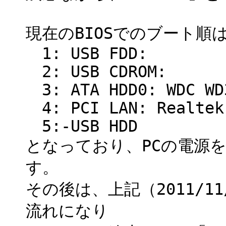
現在のBIOSでのブート順
1: USB FDD:
2: USB CDROM:
3: ATA HDD0: WDC WD3
4: PCI LAN: Realtek
5:-USB HDD
となっており、PCの電源を
す。
その後は、上記（2011/11/
流れになり