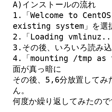
A)インストールの流れ
1.「Welcome to Cent
existing system」を選
2.「Loading vmlinuz.
3.その後、いろいろ読み
4.「mounting /tmp
面が真っ暗に
その後、5,6分放置して
ん。
何度か繰り返してみたので