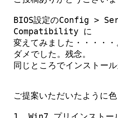
BIOS設定のConfig > Se
Compatibility に
変えてみました・・・・・
ダメでした。残念。
同じところでインストール
ご提案いただいたように色
1. Win7 プリインストー