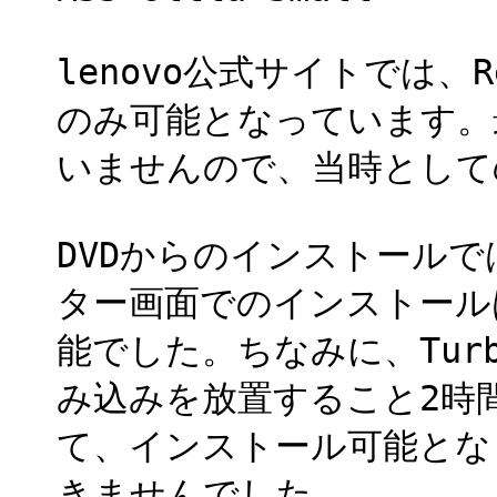
lenovo公式サイトでは、Red
のみ可能となっています。最
いませんので、当時として
DVDからのインストールでは
ター画面でのインストール
能でした。ちなみに、Turbo
み込みを放置すること2時間
て、インストール可能とな
きませんでした。