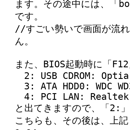
ます。その途中には、「bo
です。
//すごい勢いで画面が流
ん。
また、BIOS起動時に「F12
2: USB CDROM: Optia
3: ATA HDD0: WDC WD3
4: PCI LAN: Realtek
と出てきますので、「2:
こちらも、その後は、上記（2