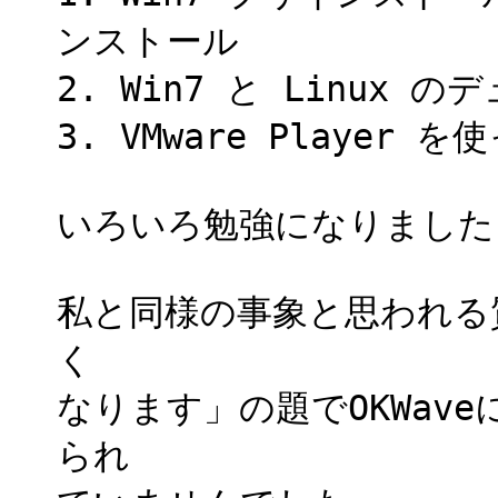
ンストール
2. Win7 と Linux 
3. VMware Player
いろいろ勉強になりました
私と同様の事象と思われる
く
なります」の題でOKWav
られ