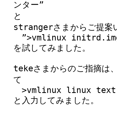
ンター”
と
strangerさまからご提
”>vmlinux initrd.img
を試してみました。
tekeさまからのご指摘は、
て
>vmlinux linux text
と入力してみました。