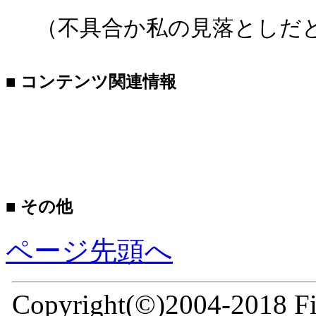
（不具合か私の見落としだ
■ コンテンツ関連情報
■ その他
ページ先頭へ
Copyright(©)2004-2018 Fir