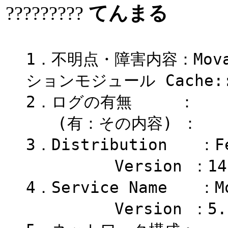
?????????
てんまる
1．不明点・障害内容：Movab
ションモジュール Cache::
2．ログの有無 ：
(有：その内容) ：
3．Distribution ：Fe
Version ：14
4．Service Name ：Mo
Version ：5.