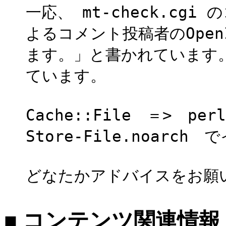
一応、 mt-check.cgi 
よるコメント投稿者のOpe
ます。」と書かれています
ています。
Cache::File ＝> perl-
Store-File.noar
どなたかアドバイスをお願
■ コンテンツ関連情報