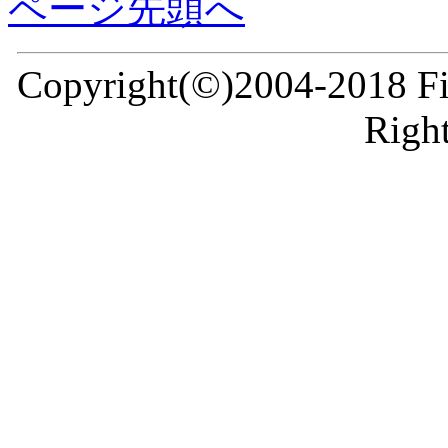
ページ先頭へ
Copyright(©)2004-2018 Fir
Right