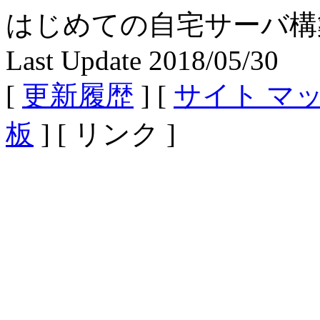
はじめての自宅サーバ構築 - Fe
Last Update 2018/05/30
[
更新履歴
] [
サイト マ
板
] [ リンク ]