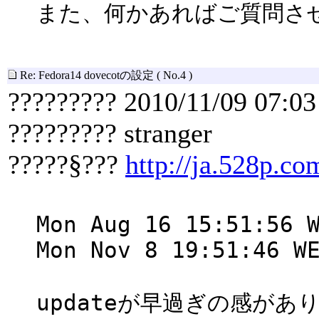
また、何かあればご質問さ
Re: Fedora14 dovecotの設定
( No.4 )
????????? 2010/11/09 07:03
????????? stranger
?????§???
http://ja.528p.co
Mon Aug 16 15:51:56 
Mon Nov 8 19:51:46 W
updateが早過ぎの感があ