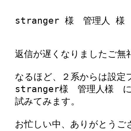
stranger 様 管理人 様
返信が遅くなりましたご無
なるほど、２系からは設定
stranger様 管理人様
試みてみます。
お忙しい中、ありがとうご