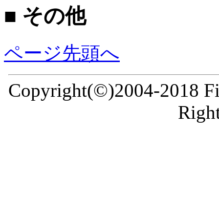
■ その他
ページ先頭へ
Copyright(©)2004-2018 Fir
Right