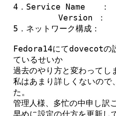
4．Service Name ：
Version ：
5．ネットワーク構成：
Fedora14にてdovec
ているせいか
過去のやり方と変わってし
私はあまり詳しくないので
た。
管理人様、多忙の中申し訳
早めに設定の仕方を更新し