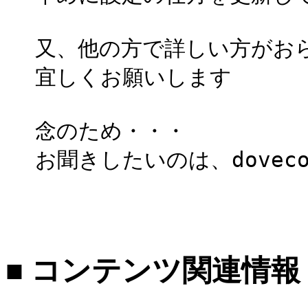
又、他の方で詳しい方がお
宜しくお願いします
念のため・・・
お聞きしたいのは、dove
■ コンテンツ関連情報