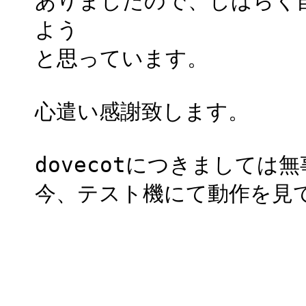
ありましたので、しばらく
よう
と思っています。
心遣い感謝致します。
dovecotにつきまして
今、テスト機にて動作を見