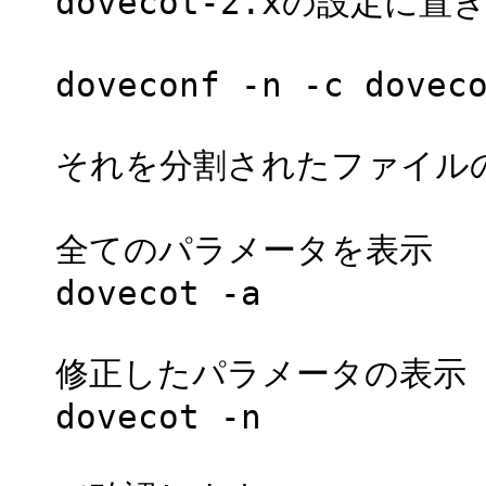
dovecot-2.xの設定に
doveconf -n -c dovec
それを分割されたファイル
全てのパラメータを表示
dovecot -a
修正したパラメータの表示
dovecot -n