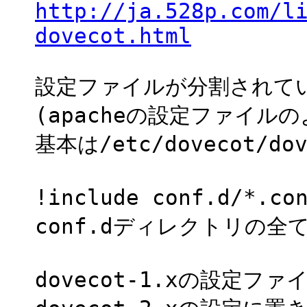
http://ja.528p.com/l
dovecot.html
設定ファイルが分割されて
(apacheの設定ファイルの
基本は/etc/dovecot/dov
!include conf.d/*
conf.dディレクトリの全
dovecot-1.xの設定