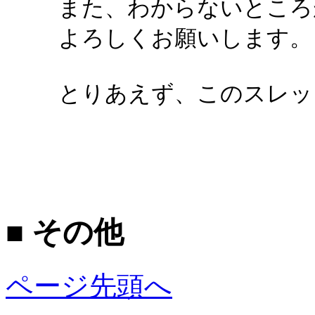
また、わからないところ
よろしくお願いします。
とりあえず、このスレッ
■ その他
ページ先頭へ