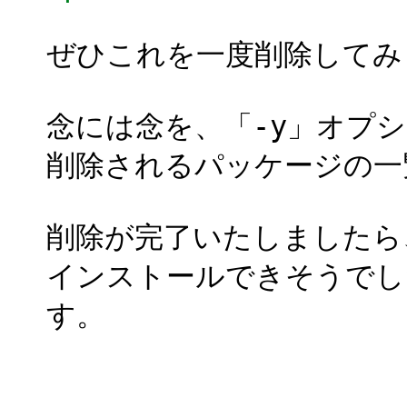
ぜひこれを一度削除してみ
念には念を、「-y」オプショ
削除されるパッケージの一
削除が完了いたしましたら、もう
インストールできそうでしたら
す。