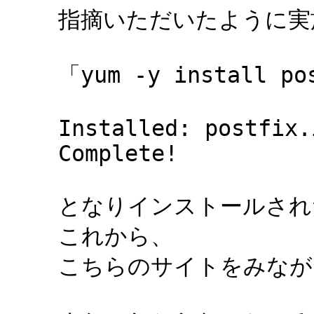
指摘いただいたように実
「yum -y install po
Installed: postfix.
Complete!
となりインストールされ
これから、
こちらのサイトをみなが