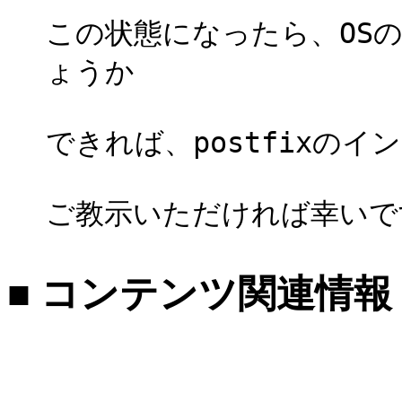
この状態になったら、OS
ょうか
できれば、postfixの
ご教示いただければ幸いで
■ コンテンツ関連情報