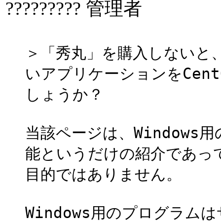
????????? 管理者
＞「秀丸」を購入しないと、
いアプリケーションをCen
しょうか？
当該ページは、Window
能というだけの紹介であってF
目的ではありません。
Windows用のプログラム