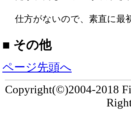
仕方がないので、素直に最
■ その他
ページ先頭へ
Copyright(©)2004-2018 Fir
Right