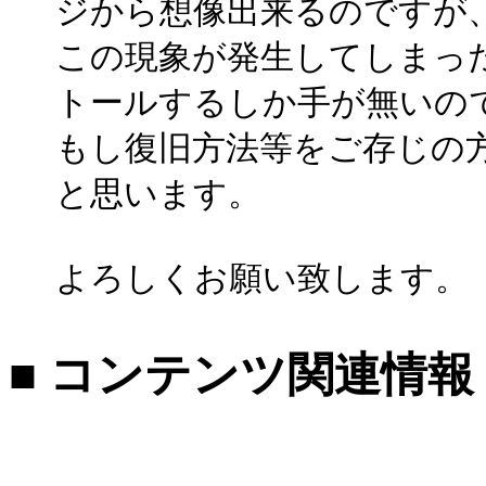
ジから想像出来るのですが
この現象が発生してしまっ
トールするしか手が無いの
もし復旧方法等をご存じの
と思います。
よろしくお願い致します。
■ コンテンツ関連情報