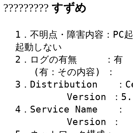
?????????
すずめ
1．不明点・障害内容：PC起動
起動しない
2．ログの有無 ：有
(有：その内容) ：
3．Distribution ：Ce
Version ：5.
4．Service Name ：
Version ：