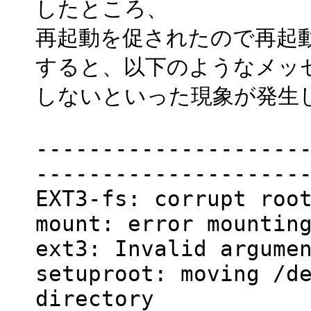
したところ、
再起動を促されたので再起
すると、以下のようなメッ
しないといった現象が発生
--------------------
--------------------
EXT3-fs: corrupt roo
mount: error mountin
ext3: Invalid argume
setuproot: moving /d
directory