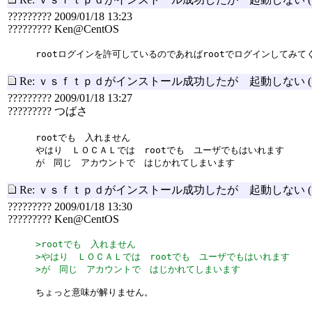
????????? 2009/01/18 13:23
????????? Ken@CentOS
rootログインを許可しているのであればrootでログインしてみて
Re: ｖｓｆｔｐｄがインストール成功したが 起動しない
????????? 2009/01/18 13:27
????????? つばさ
rootでも 入れません
やはり ＬＯＣＡＬでは rootでも ユーザでもはいれます
が 同じ アカウントで はじかれてしまいます
Re: ｖｓｆｔｐｄがインストール成功したが 起動しない
????????? 2009/01/18 13:30
????????? Ken@CentOS
>rootでも 入れません
>やはり ＬＯＣＡＬでは rootでも ユーザでもはいれます
>が 同じ アカウントで はじかれてしまいます
ちょっと意味が解りません。