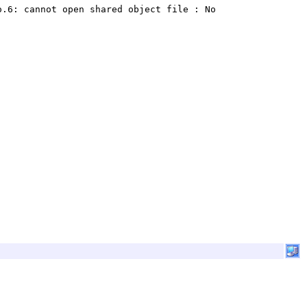
o.6: cannot open shared object file : No