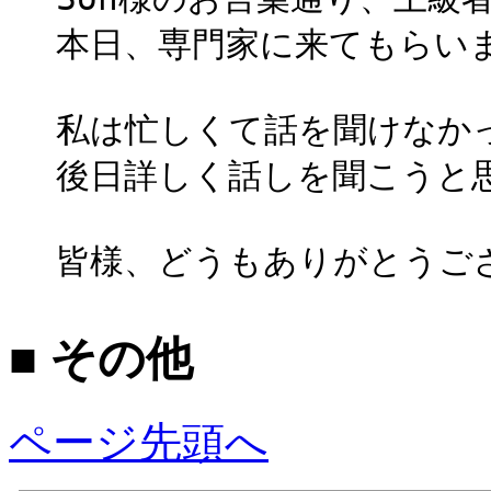
本日、専門家に来てもらい
私は忙しくて話を聞けなか
後日詳しく話しを聞こうと
皆様、どうもありがとうご
■ その他
ページ先頭へ