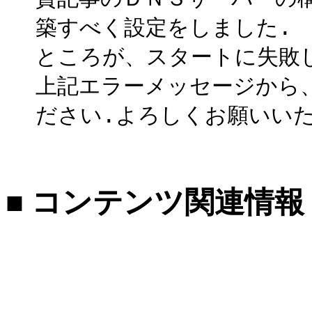
築すべく設定をしました.
ところが、スタートに失敗
上記エラーメッセージから
ださい.よろしくお願いいた
■ コンテンツ関連情報