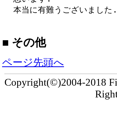
本当に有難うございました
■ その他
ページ先頭へ
Copyright(©)2004-2018 Fir
Right