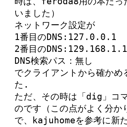
時は、feroda8用の本だっ
いました）
ネットワーク設定が
1番目のDNS:127.0.0.1
2番目のDNS:129.168.1.1
DNS検索パス：無し
でクライアントから確かめ
た.
ただ、その時は「dig」コ
のです（この点がよく分か
で、kajuhomeを参考に