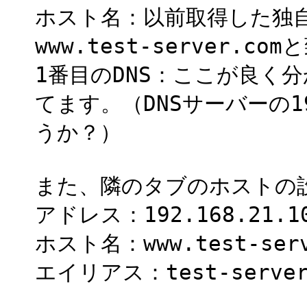
ホスト名：以前取得した独
www.test-server.c
1番目のDNS：ここが良く分か
てます。（DNSサーバーの19
うか？）
また、隣のタブのホストの
アドレス：192.168.21.1
ホスト名：www.test-se
エイリアス：test-server