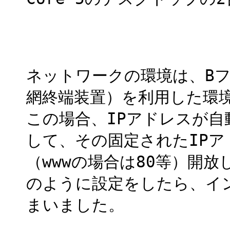
ネットワークの環境は、Bフ
網終端装置）を利用した環
この場合、IPアドレスが
して、その固定されたIP
（wwwの場合は80等）開
のように設定をしたら、イ
まいました。