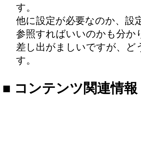
す。
他に設定が必要なのか、設
参照すればいいのかも分か
差し出がましいですが、ど
す。
■ コンテンツ関連情報