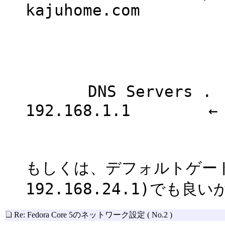
kajuhome.com
DNS Servers . . .
192.168.1.1 ← 
もしくは、デフォルトゲート
192.168.24.1)でも
Re: Fedora Core 5のネットワーク設定
( No.2 )