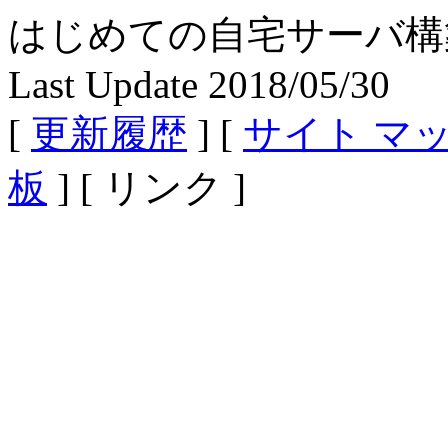
はじめての自宅サーバ構築 - Fe
Last Update 2018/05/30
[
更新履歴
] [
サイト マ
板
] [ リンク ]