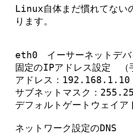
Linux自体まだ慣れてな
ります。
eth0 イーサーネットデ
固定のIPアドレス設定 （
アドレス：192.168.1.10
サブネットマスク：255.255
デフォルトゲートウェイアドレス
ネットワーク設定のDNS