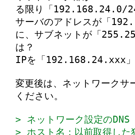
る限り「192.168.24.
サーバのアドレスが「192.
に、サブネットが「255.2
は？
IPを「192.168.24.x
変更後は、ネットワークサー
ください。
> ネットワーク設定のDNS
> ホスト名：以前取得し