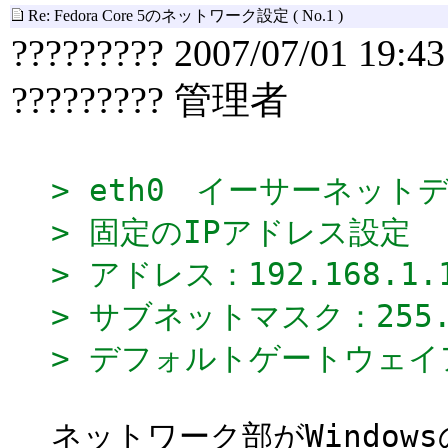
Re: Fedora Core 5のネットワーク設定
( No.1 )
????????? 2007/07/01 19:43
????????? 管理者
> eth0 イーサーネット
> 固定のIPアドレス設定
> アドレス：192.168.1.
> サブネットマスク：255.2
> デフォルトゲートウェイアド
ネットワーク部がWindo