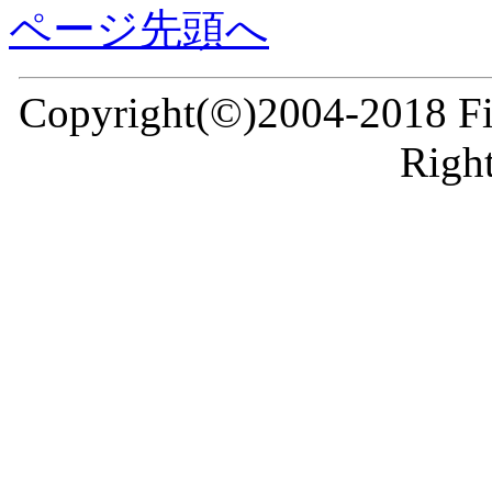
ページ先頭へ
Copyright(©)2004-2018 Fir
Right