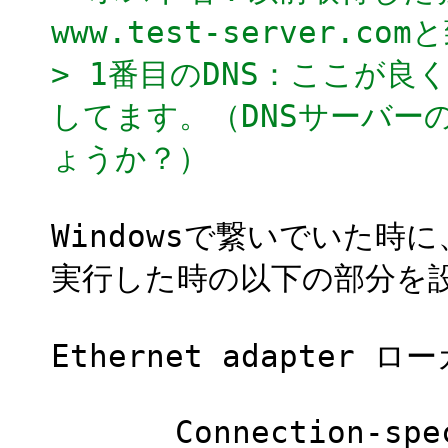
www.test-server.c
> 1番目のDNS：ここが良く
してます。（DNSサーバーの1
ょうか？）
Windowsで繋いでいた時に、
実行した時の以下の部分を
Ethernet adapter 
Connection-specif