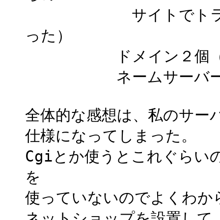
サイトでトラブル診
った）
ドメイン２個（バリ
ネームサーバー（構
全体的な感想は、私のサー
仕様になってしまった。
Cgiとか使うとこれぐらい
を
使っていないのでよくわか
ネットショップを設置して