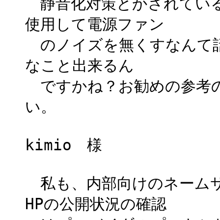
静音化対策とかされている
使用して電源ファン
のノイズを無くすなんて話
なこと出来るん
ですかね？お勧めの参考の
い。
kimio 様
私も、内部向けのネームサ
HPの公開状況の確認