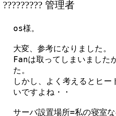
????????? 管理者
os様。
大変、参考になりました。
Fanは取ってしまいました
た。
しかし、よく考えるとヒー
いですよね・・
サーバ設置場所=私の寝室な