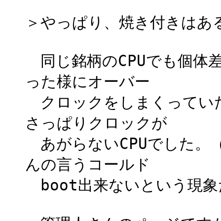
＞やっぱり、焼き付きはあ
同じ銘柄のCPUでも個体
った様にオーバー
クロックをしまくっていた
さっぱりクロックが
あがらないCPUでした。
んの言うコールド
boot出来ないという現