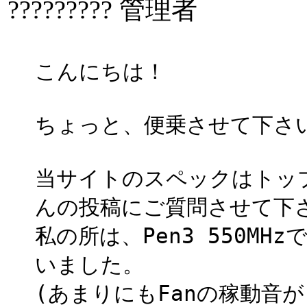
????????? 管理者
こんにちは！
ちょっと、便乗させて下さ
当サイトのスペックはトッ
んの投稿にご質問させて下
私の所は、Pen3 550M
いました。
(あまりにもFanの稼動音