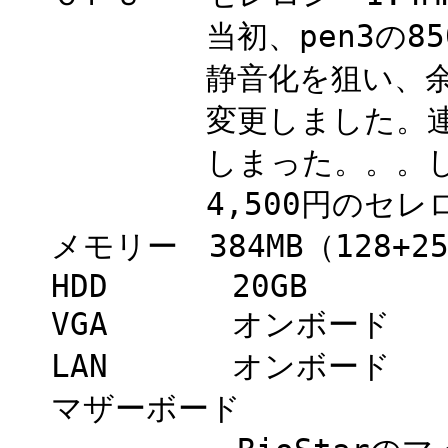
当初、pen3の850M
静音化を狙い、余って
変更しました。連続稼
しまった。。。しょ
4,500円のセレロン
メモリー 384MB（128+2
HDD 20GB
VGA オンボード
LAN オンボード
マザーボード