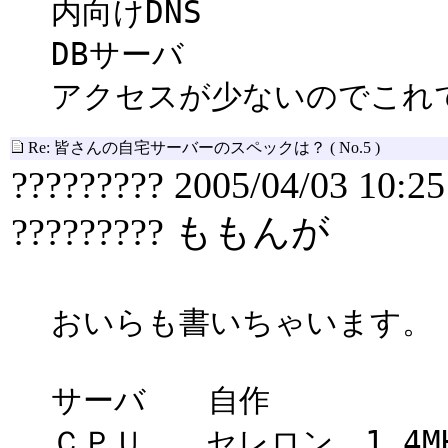
内向けDNS
DBサーバ
アクセスが少ないのでこれ
Re: 皆さんの自宅サーバーのスペックは？
( No.5 )
????????? 2005/04/03 10:25
????????? ももんが
おいらも書いちゃいます。
サーバ 自作
ＣＰＵ セレロン 1.4M