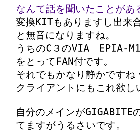
なんて話を聞いたことがあ
変換KITもありますし出来
と無音になりますね。
うちのC３のVIA EPIA
をとってFAN付です。
それでもかなり静かですね
クライアントにもこれ欲し
自分のメインがGIGABITEのG
てますがうるさいです。