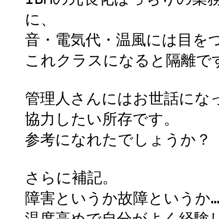
に、
音・電気代・温風には目を
これクラスになると隔離で
管理人さんにはお世話にな
協力したい所存です。
参考になれたでしょうか？
さらに補記。
障害というか故障というか
温度高めで自分がよく経験し