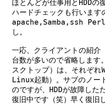
ほとんどが仕事用とHDDの
ハードチェックも行います
apache,Samba,ssh
し。
一応、クライアントの紹介
台数が多いので省略します。
スクトップ）は、それぞれWi
Linux起動）。サブのノート
のですが、HDDが故障し
復旧中です（笑）早く復旧