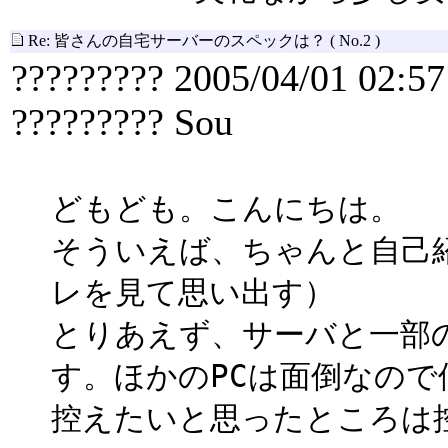
Re: 皆さんの自宅サーバーのスペックは？
( No.2 )
????????? 2005/04/01 02:57
????????? Sou
どもども。こんにちは。
そういえば、ちゃんと自己
レを見て思い出す）
とりあえず、サーバと一部
す。ほかのPCは面倒なの
控えたいと思ったところは