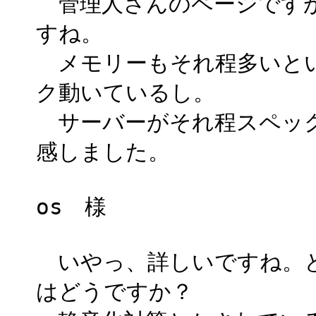
管理人さんのページですが本
すね。
メモリーもそれ程多いとい
ク動いているし。
サーバーがそれ程スペック
感しました。
os 様
いやっ、詳しいですね。と
はどうですか？