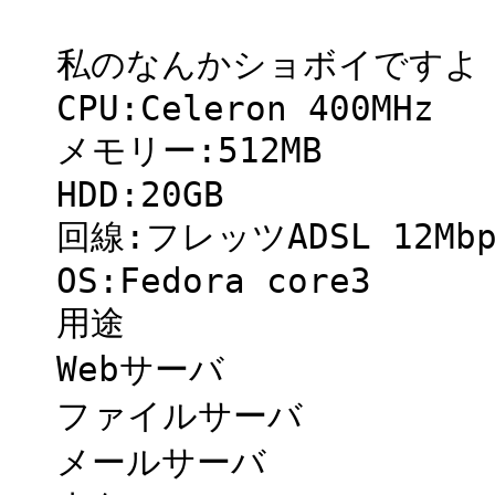
私のなんかショボイですよ
CPU:Celeron 400MHz
メモリー:512MB
HDD:20GB
回線:フレッツADSL 12Mbp
OS:Fedora core3
用途
Webサーバ
ファイルサーバ
メールサーバ