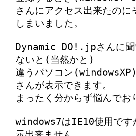
さんにアクセス出来たのに
しまいました。
Dynamic DO!.jpさ
ないと(当然かと)
違うパソコン(windowsXP
さんが表示できます。
まったく分からず悩んでお
windows7はIE10使用で
示出来ません。