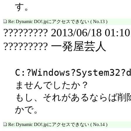
す。
Re: Dynamic DO!.jpにアクセスできない
( No.13 )
????????? 2013/06/18 01:10
????????? 一発屋芸人
C:?Windows?System3
ませんでしたか？
もし、それがあるならば削
かで。
Re: Dynamic DO!.jpにアクセスできない
( No.14 )