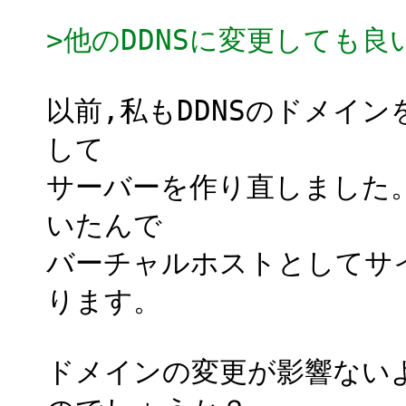
>他のDDNSに変更しても
以前,私もDDNSのドメイ
して
サーバーを作り直しました。
いたんで
バーチャルホストとしてサ
ります。
ドメインの変更が影響ない