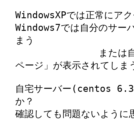
WindowsXPでは正常にアク
Windows7では自分のサー
まう
または自分のサーバ
ページ」が表示されてしま
自宅サーバー(centos 
か？
確認しても問題ないように