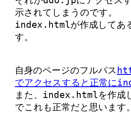
示されてしまうのです。
index.htmlが作成してあ
す。
自身のページのフルパス
ht
でアクセスすると正常にind
また、index.htmlを作
でこれも正常だと思います