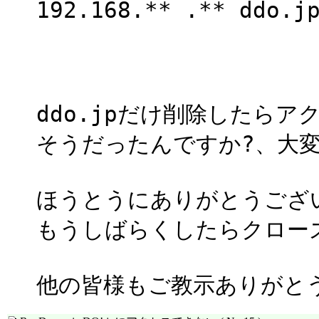
192.168.** .** ddo.j
ddo.jpだけ削除したら
そうだったんですか?、大
ほうとうにありがとうござ
もうしばらくしたらクロー
他の皆様もご教示ありがと