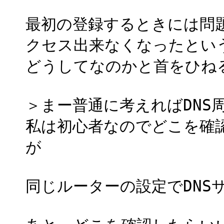
最初の登録するときには問
クセス出来なくなったとい
どうしてなのかと首をひね
＞まー普通に考えればDNS
私は初心者なのでどこを確
が
同じルーターの設定でDNS