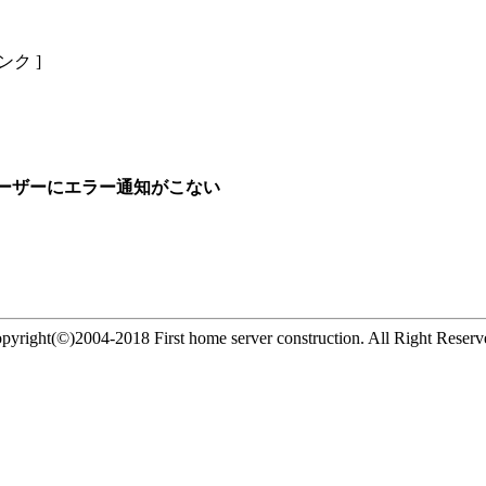
リンク ]
ユーザーにエラー通知がこない
pyright(©)2004-2018 First home server construction. All Right Reserv