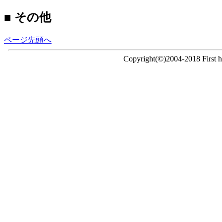
■ その他
ページ先頭へ
Copyright(©)2004-2018 First ho