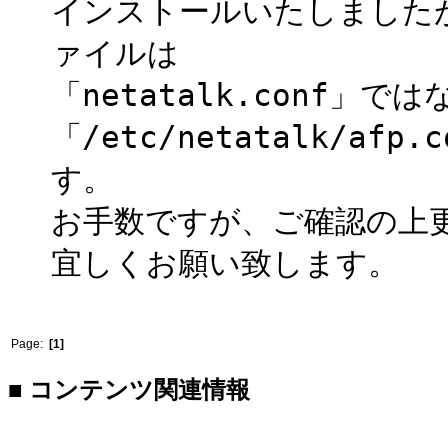
インストールいたしましたが、
ァイルは
「netatalk.conf」で
「/etc/netatalk/a
す。
お手数ですが、ご確認の上
宜しくお願い致します。
Page:
[1]
■ コンテンツ関連情報