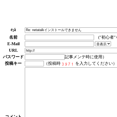
é¡å
名前
("初心者
E-Mail
URL
パスワード
記事メンテ時に使用）
投稿キー
（投稿時
を入力してください）
コメント