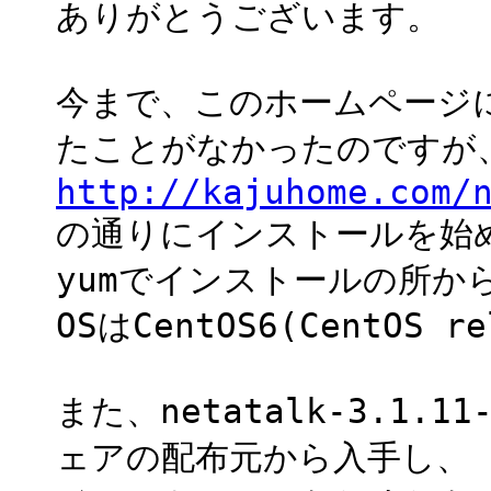
ありがとうございます。
今まで、このホームページ
たことがなかったのですが
http://kajuhome.com/
の通りにインストールを始
yumでインストールの所か
OSはCentOS6(CentOS r
また、netatalk-3.1.11
ェアの配布元から入手し、