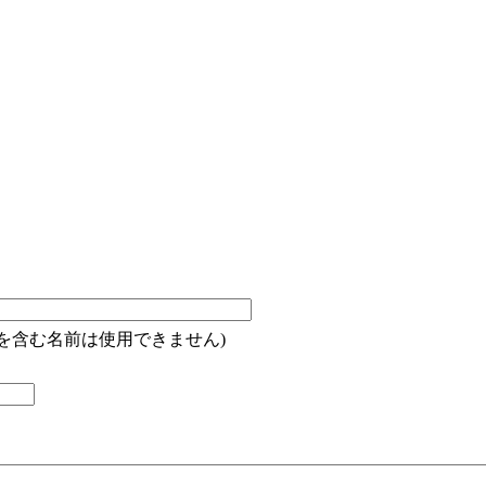
"を含む名前は使用できません)