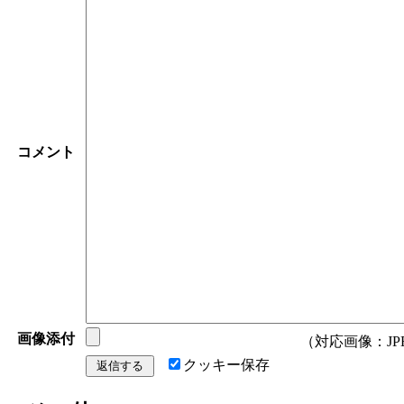
コメント
画像添付
（対応画像：JPEG/
クッキー保存