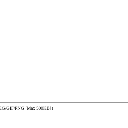
GIF/PNG [Max 500KB]）