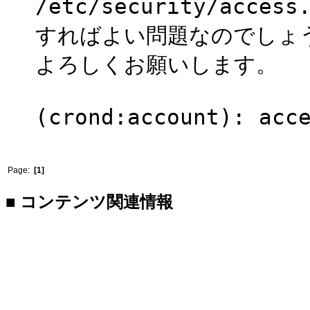
/etc/security/acce
すればよい問題なのでしょ
よろしくお願いします。
(crond:account): acc
Page:
[1]
■ コンテンツ関連情報