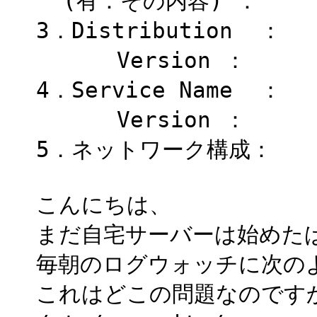
(有：その内容) ：
3．Distribution ：
Version ：
4．Service Name ：
Version ：
5．ネットワーク構成：
こんにちは、
まだ自宅サーバーは始めた
毎朝のログウォッチに次の
これはどこの問題なのです