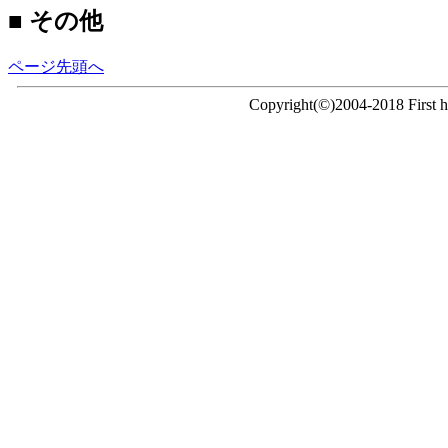
■ その他
ページ先頭へ
Copyright(©)2004-2018 First ho