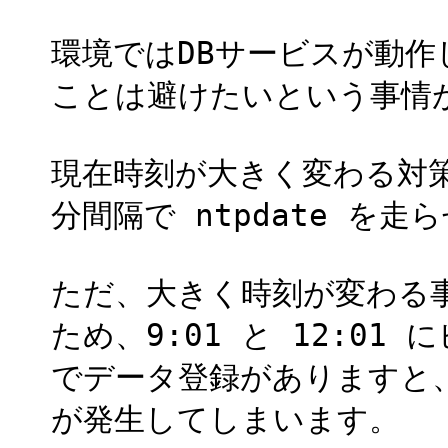
環境ではDBサービスが動
ことは避けたいという事情
現在時刻が大きく変わる対策と
分間隔で ntpdate を走
ただ、大きく時刻が変わる
ため、9:01 と 12:01
でデータ登録がありますと
が発生してしまいます。