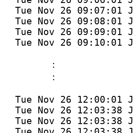
Tue Nov 26 09:07:01 
Tue Nov 26 09:08:01 
Tue Nov 26 09:09:01 
Tue Nov 26 09:10:01 
：
：
Tue Nov 26 12:00:01 
Tue Nov 26 12:03:38 
Tue Nov 26 12:03:38 
Tue Nov 26 12:03:38 