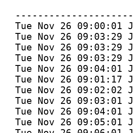
--------------------
Tue Nov 26 09:00:01 
Tue Nov 26 09:03:29 
Tue Nov 26 09:03:29 
Tue Nov 26 09:03:29 
Tue Nov 26 09:04:01 
Tue Nov 26 09:01:17 
Tue Nov 26 09:02:02 
Tue Nov 26 09:03:01 
Tue Nov 26 09:04:01 
Tue Nov 26 09:05:01 
Tue Nov 26 09:06:01 