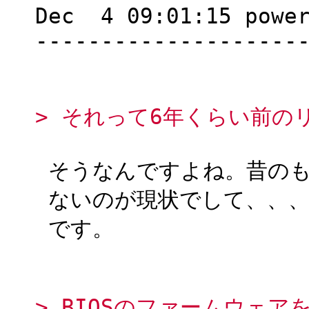
Dec 4 09:01:15 power
--------------------
> それって6年くらい前の
そうなんですよね。昔のも
ないのが現状でして、、、
です。
> BIOSのファームウェ