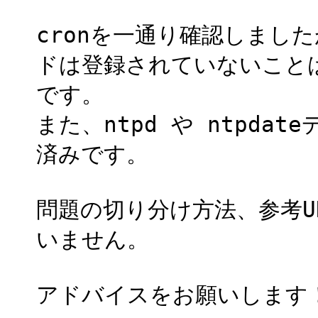
cronを一通り確認しまし
ドは登録されていないこと
です。
また、ntpd や ntpd
済みです。
問題の切り分け方法、参考U
いません。
アドバイスをお願いします