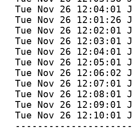
Tue Nov 26 12:04:01 
Tue Nov 26 12:01:26 
Tue Nov 26 12:02:01 
Tue Nov 26 12:03:01 
Tue Nov 26 12:04:01 
Tue Nov 26 12:05:01 
Tue Nov 26 12:06:02 
Tue Nov 26 12:07:01 
Tue Nov 26 12:08:01 
Tue Nov 26 12:09:01 
Tue Nov 26 12:10:01 
--------------------