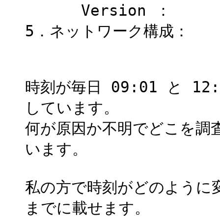
Version ：
5．ネットワーク構成：
時刻が毎日 09:01 と 1
しています。
何が原因か不明でどこを調
います。
私の方で時刻がどのように
までに載せます。