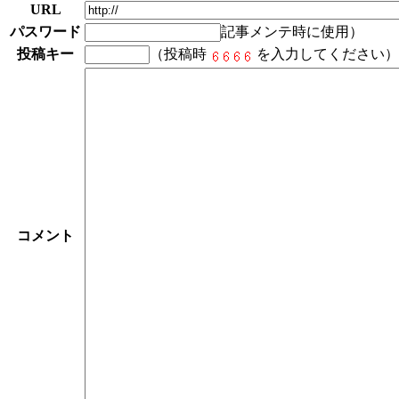
URL
パスワード
記事メンテ時に使用）
投稿キー
（投稿時
を入力してください）
コメント