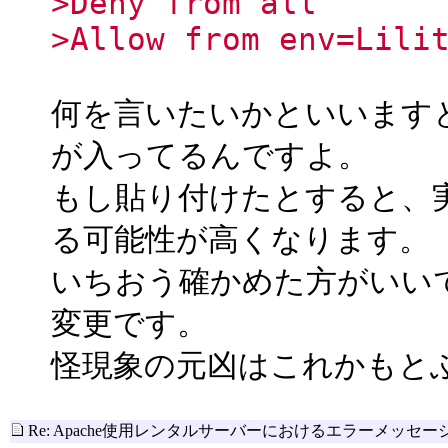
>Deny from all
>Allow from env=Lili
何を言いたいかといいますと
が入ってるんですよ。
もし貼り付けたとすると、
る可能性が高くなります。
いちおう確かめた方がいい
変更です。
怪現象の元凶はこれかもと
Re: Apache使用レンタルサーバーにおけるエラーメッセ