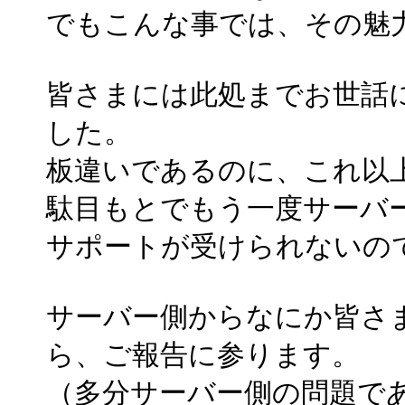
でもこんな事では、その魅
皆さまには此処までお世話
した。
板違いであるのに、これ以
駄目もとでもう一度サーバ
サポートが受けられないの
サーバー側からなにか皆さ
ら、ご報告に参ります。
（多分サーバー側の問題で