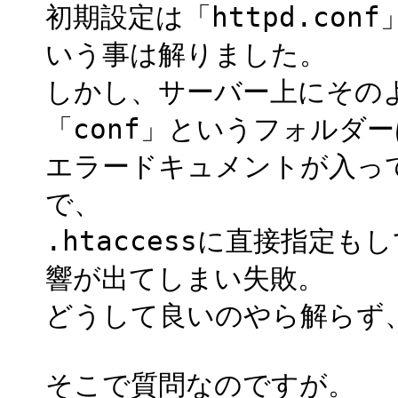
初期設定は「httpd.co
いう事は解りました。
しかし、サーバー上にその
「conf」というフォルダ
エラードキュメントが入っ
で、
.htaccessに直接指定
響が出てしまい失敗。
どうして良いのやら解らず
そこで質問なのですが。