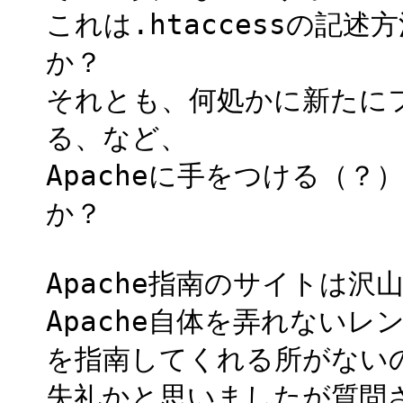
これは.htaccessの記
か？
それとも、何処かに新たに
る、など、
Apacheに手をつける（
か？
Apache指南のサイトは沢
Apache自体を弄れない
を指南してくれる所がない
失礼かと思いましたが質問