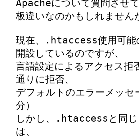
Apacheについて質問さ
板違いなのかもしれません
現在、.htaccess使用
開設しているのですが、
言語設定によるアクセス拒否を
通りに拒否、
デフォルトのエラーメッセ
分）
しかし、.htaccessと同
は、