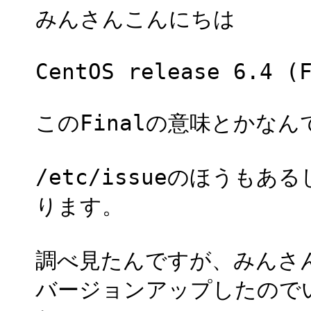
みんさんこんにちは
CentOS release 6.4 (
このFinalの意味とかな
/etc/issueのほうもあるし
ります。
調べ見たんですが、みんさ
バージョンアップしたので