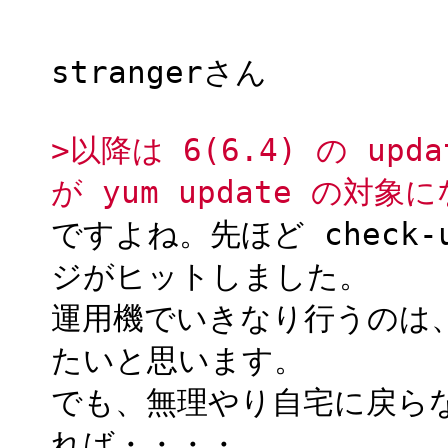
strangerさん
>以降は 6(6.4) の up
が yum update の対象
ですよね。先ほど check-
ジがヒットしました。
運用機でいきなり行うのは
たいと思います。
でも、無理やり自宅に戻ら
れば・・・・