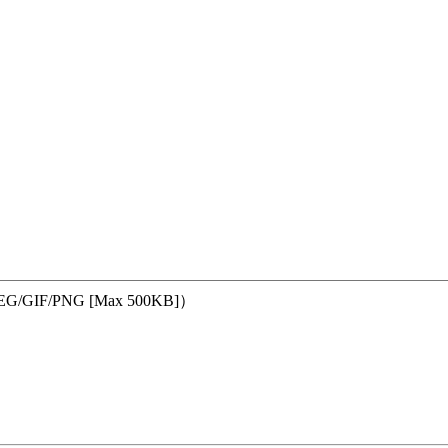
GIF/PNG [Max 500KB]）