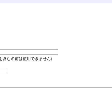
"を含む名前は使用できません)