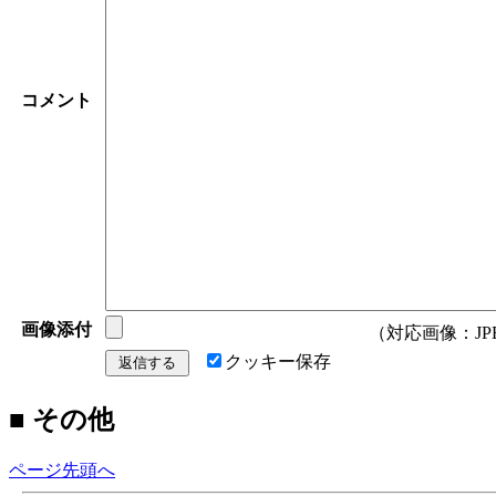
コメント
画像添付
（対応画像：JPEG/
クッキー保存
■ その他
ページ先頭へ