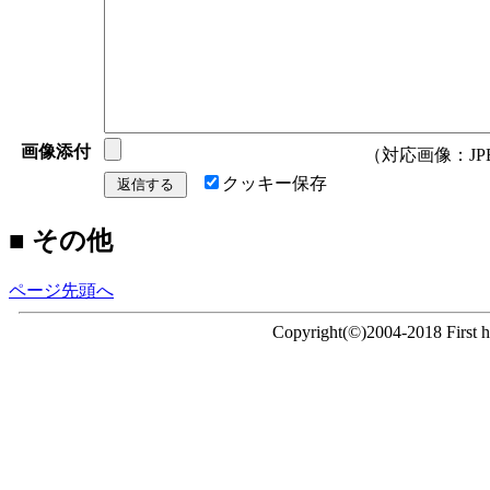
画像添付
（対応画像：JPEG/
クッキー保存
■ その他
ページ先頭へ
Copyright(©)2004-2018 First ho