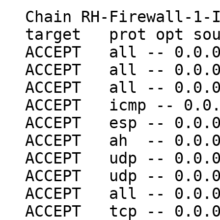
Chain RH-Firewall-1-
target prot opt 
ACCEPT all -- 0.0
ACCEPT all -- 0.0
ACCEPT all -- 0.0
ACCEPT icmp -- 0
ACCEPT esp -- 0.0
ACCEPT ah -- 0.0
ACCEPT udp -- 0.
ACCEPT udp -- 0.
ACCEPT all -- 0.0
ACCEPT tcp -- 0.0