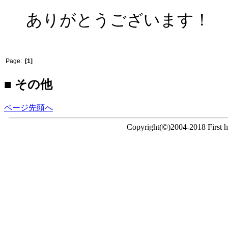
ありがとうございます！
Page:
[1]
■ その他
ページ先頭へ
Copyright(©)2004-2018 First ho