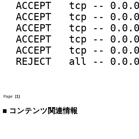
ACCEPT tcp -- 0.0
ACCEPT tcp -- 0.0
ACCEPT tcp -- 0.0
ACCEPT tcp -- 0.0
ACCEPT tcp -- 0.0
REJECT all -- 0.0
Page:
[1]
■ コンテンツ関連情報