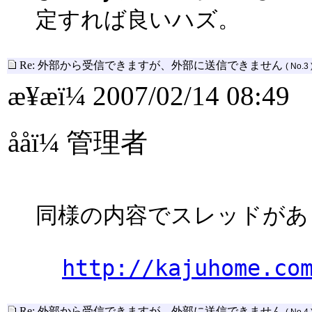
定すれば良いハズ。
Re: 外部から受信できますが、外部に送信できません
( No.3 
æ¥æï¼ 2007/02/14 08:49
ååï¼ 管理者
同様の内容でスレッドがあ
http://kajuhome.co
Re: 外部から受信できますが、外部に送信できません
( No.4 